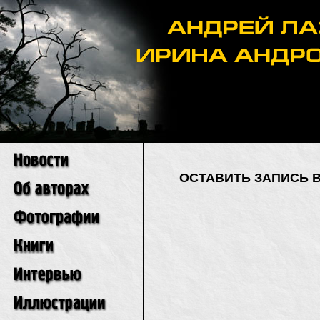
ОСТАВИТЬ ЗАПИСЬ 